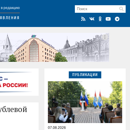
 в редакцию
ЯВЛЕНИЯ
ПУБЛИКАЦИИ
ублевой
07.08.2026