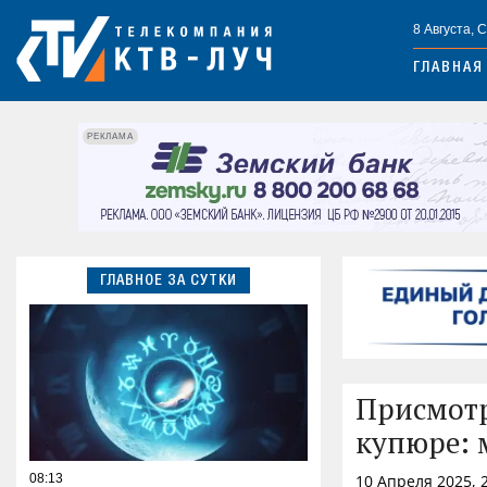
8 Августа, 
ГЛАВНАЯ
РЕКЛАМА
ГЛАВНОЕ ЗА СУТКИ
Присмотр
купюре: 
08:13
10 Апреля 2025, 