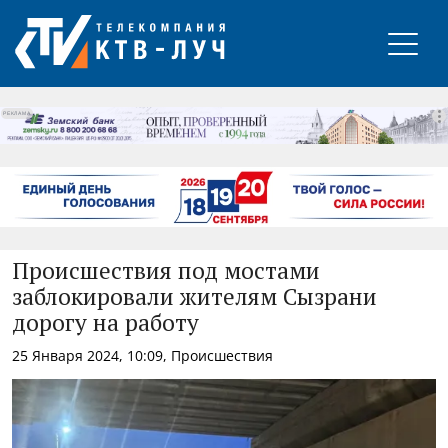
РЕКЛАМА
Происшествия под мостами
заблокировали жителям Сызрани
дорогу на работу
25 Января 2024, 10:09, Происшествия