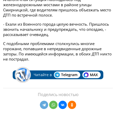
железнодорожными мостами в районе улицы
Смирницкой, где водителям пришлось объезжать место
ДТП по встречной полосе.
- Ехали из Военного города целую вечность. Пришлось
звонить начальнику и предупреждать, что опоздаю, -
рассказывает очевидец.
С подобными проблемами столкнулись многие
горожане, попавшие в непредвиденные дорожные
заторы. По имеющейся информации, в обоих ДТП никто
не пострадал.
Читайте в
Telegram
MAX
Поделись новостью