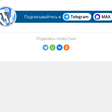
Подписывайтесь в
Telegram
MAX
Поделись новостью