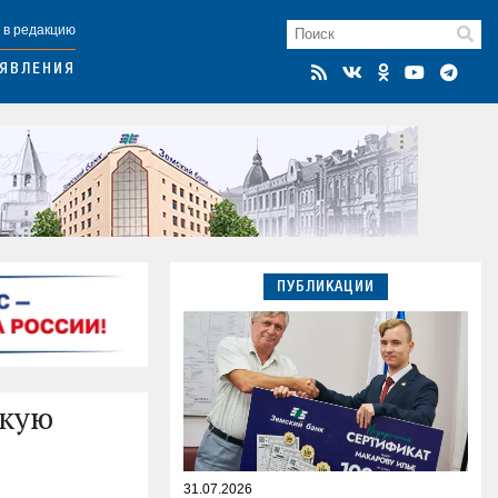
 в редакцию
ЯВЛЕНИЯ
ПУБЛИКАЦИИ
скую
31.07.2026