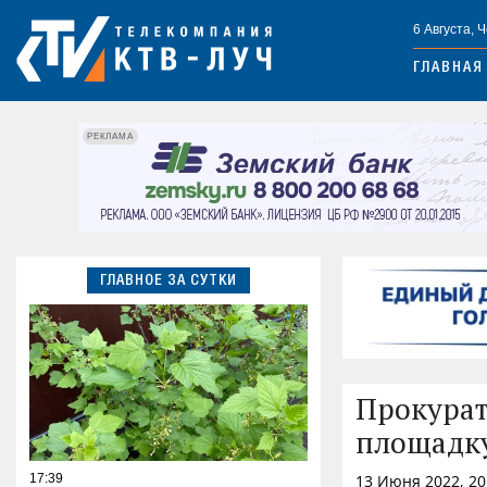
6 Августа, 
ГЛАВНАЯ
РЕКЛАМА
ГЛАВНОЕ ЗА СУТКИ
Прокурат
площадку
17:39
13 Июня 2022, 2