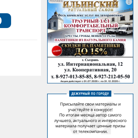
РЕКЛАМА