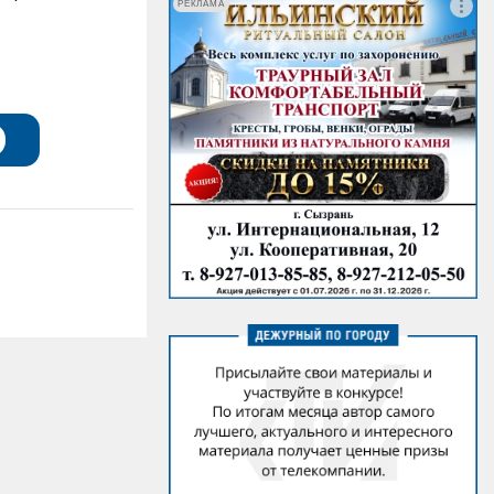
РЕКЛАМА