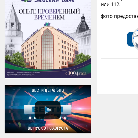
или 112.
фото предоста
ВЕСТИ ДЕТАЛЬНО
ВЫПУСК ОТ 6 АВГУСТА