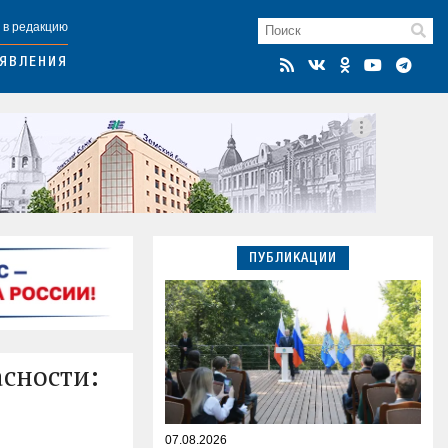
 в редакцию
ЯВЛЕНИЯ
ПУБЛИКАЦИИ
сности:
07.08.2026