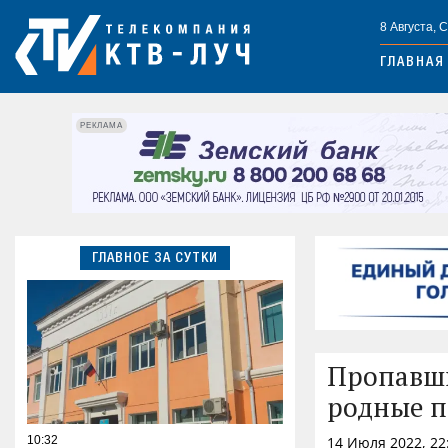
8 Августа, 
ГЛАВНАЯ
РЕКЛАМА
ГЛАВНОЕ ЗА СУТКИ
Пропавши
родные п
10:32
14 Июля 2022, 22