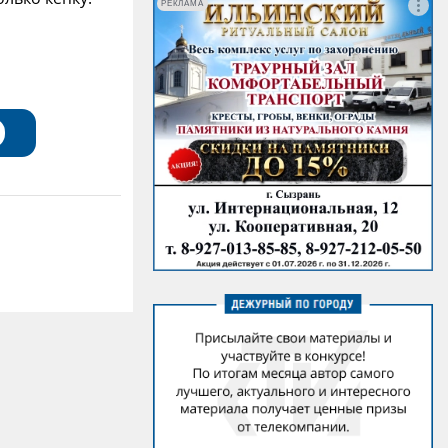
РЕКЛАМА