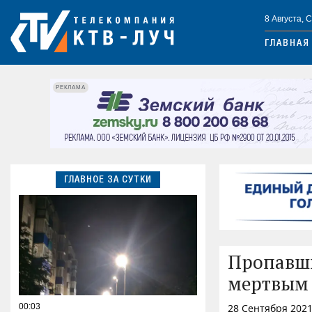
8 Августа, 
ГЛАВНАЯ
РЕКЛАМА
ГЛАВНОЕ ЗА СУТКИ
Пропавши
мертвым 
00:03
28 Сентября 2021