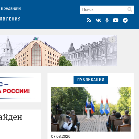
 в редакцию
ЯВЛЕНИЯ
ПУБЛИКАЦИИ
айден
07.08.2026