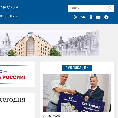
 в редакцию
ЯВЛЕНИЯ
ПУБЛИКАЦИИ
сегодня
31.07.2026