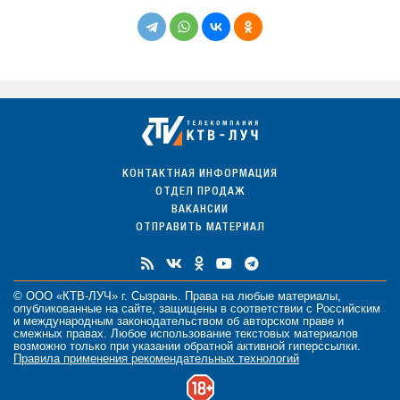
КОНТАКТНАЯ ИНФОРМАЦИЯ
ОТДЕЛ ПРОДАЖ
ВАКАНСИИ
ОТПРАВИТЬ МАТЕРИАЛ
© ООО «КТВ-ЛУЧ» г. Сызрань. Права на любые
материалы
,
опубликованные на сайте, защищены в соответствии с Российским
и международным законодательством об авторском праве и
смежных правах. Любое использование текстовых материалов
возможно только при указании обратной активной гиперссылки.
Правила применения рекомендательных технологий