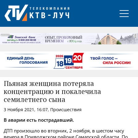
РЕКЛАМА
Пьяная женщина потеряла
концентрацию и покалечила
семилетнего сына
3 Ноября 2021, 16:07, Происшествия
В аварии есть пострадавший.
ДТП произошло во вторник, 2 ноября, в шестом часу
вечера в Приволжском районе Самарской области. По