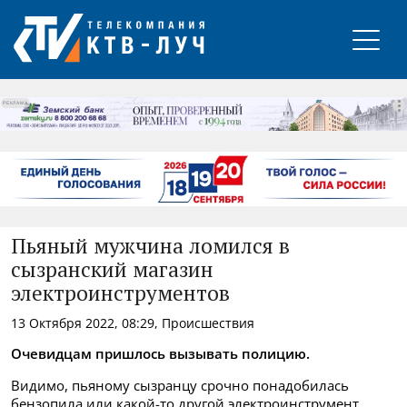
РЕКЛАМА
Пьяный мужчина ломился в
сызранский магазин
электроинструментов
13 Октября 2022, 08:29, Происшествия
Очевидцам пришлось вызывать полицию.
Видимо, пьяному сызранцу срочно понадобилась
бензопила или какой-то другой электроинструмент.