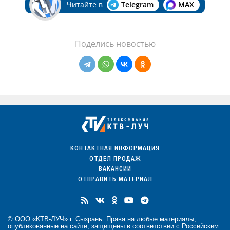
Читайте в
Telegram
MAX
Поделись новостью
КОНТАКТНАЯ ИНФОРМАЦИЯ
ОТДЕЛ ПРОДАЖ
ВАКАНСИИ
ОТПРАВИТЬ МАТЕРИАЛ
© ООО «КТВ-ЛУЧ» г. Сызрань. Права на любые
материалы
,
опубликованные на сайте, защищены в соответствии с Российским