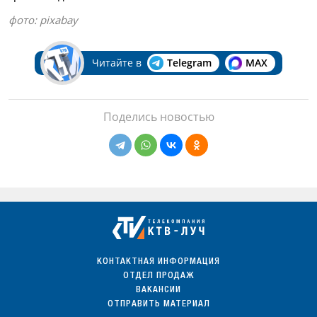
фото: pixabay
Читайте в
Telegram
MAX
Поделись новостью
КОНТАКТНАЯ ИНФОРМАЦИЯ
ОТДЕЛ ПРОДАЖ
ВАКАНСИИ
ОТПРАВИТЬ МАТЕРИАЛ