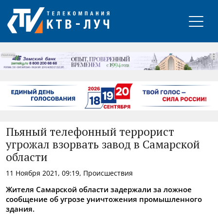
РЕКЛАМА
Пьяный телефонный террорист
угрожал взорвать завод в Самарской
области
11 Ноября 2021, 09:19, Происшествия
Жителя Самарской области задержали за ложное
сообщение об угрозе уничтожения промышленного
здания.