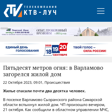
РЕКЛАМА
Пятьдесят метров огня: в Варламово
загорелся жилой дом
22 Октября 2023, 09:01, Происшествия
Жилье спасали почти два десятка человек.
В поселке Варламово Сызранского района Самарской
области вспыхнул жилой дом. ЧП произошло вечером,
21 октября. Как сообщили в областном управлении МЧС,