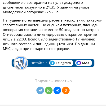
сообщение о возгорании на пульт дежурного
диспетчера поступило в 21:35. У здания на улице
Молодежной загорелась крыша.
На тушение огня выехали расчеты нескольких пожарно-
спасательных частей. По оценкам пожарных, площадь
возгорания составила не менее 50 квадратных метров.
Огнеборцы смогли ликвидировать открытое горение
лишь в 22:03. Всего было задействовано 17 человек
личного состава и пять единиц техники. По данным
МЧС, люди при пожаре не пострадали.
Читайте в
Telegram
MAX
Поделись новостью