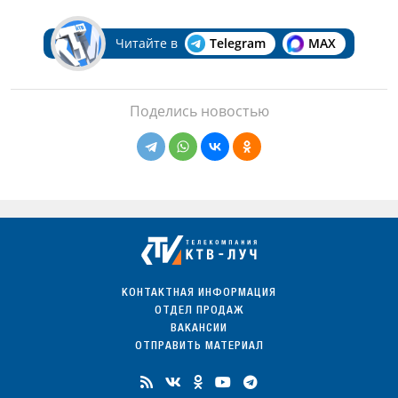
Читайте в
Telegram
MAX
Поделись новостью
КОНТАКТНАЯ ИНФОРМАЦИЯ
ОТДЕЛ ПРОДАЖ
ВАКАНСИИ
ОТПРАВИТЬ МАТЕРИАЛ