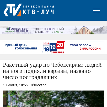
РЕКЛАМА
Ракетный удар по Чебоксарам: людей
на ноги подняли взрывы, названо
число пострадавших
10 Июня, 10:55, Общество