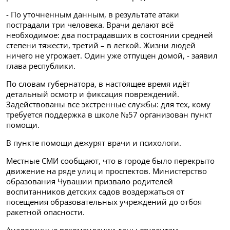
- По уточненным данным, в результате атаки
пострадали три человека. Врачи делают всё
необходимое: два пострадавших в состоянии средней
степени тяжести, третий – в легкой. Жизни людей
ничего не угрожает. Один уже отпущен домой, - заявил
глава республики.
По словам губернатора, в настоящее время идёт
детальный осмотр и фиксация повреждений.
Задействованы все экстренные службы: для тех, кому
требуется поддержка в школе №57 организован пункт
помощи.
В пункте помощи дежурят врачи и психологи.
Местные СМИ сообщают, что в городе было перекрыто
движение на ряде улиц и проспектов. Министерство
образования Чувашии призвало родителей
воспитанников детских садов воздержаться от
посещения образовательных учреждений до отбоя
ракетной опасности.
Аналогичные рекомендации даны студентам