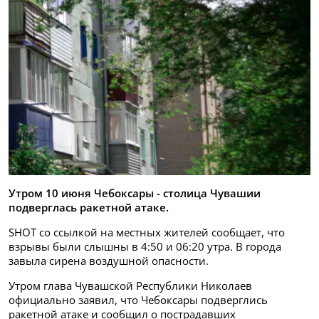
Утром 10 июня Чебоксары - столица Чувашии
подверглась ракетной атаке.
SHOT со ссылкой на местных жителей сообщает, что
взрывы были слышны в 4:50 и 06:20 утра. В города
завыла сирена воздушной опасности.
Утром глава Чувашской Республики Николаев
официально заявил, что Чебоксары подверглись
ракетной атаке и сообщил о пострадавших