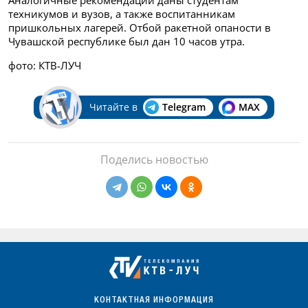
техникумов и вузов, а также воспитанникам
пришкольных лагерей. Отбой ракетной опаности в
Чувашской республике был дан 10 часов утра.
фото: КТВ-ЛУЧ
Читайте в
Telegram
MAX
Поделись новостью
КОНТАКТНАЯ ИНФОРМАЦИЯ