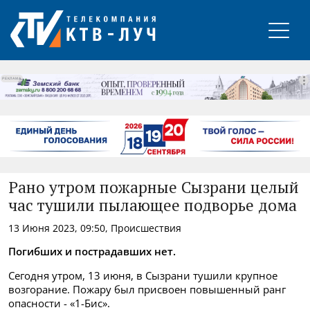
РЕКЛАМА
Рано утром пожарные Сызрани целый
час тушили пылающее подворье дома
13 Июня 2023, 09:50, Происшествия
Погибших и пострадавших нет.
Сегодня утром, 13 июня, в Сызрани тушили крупное
возгорание. Пожару был присвоен повышенный ранг
опасности - «1-Бис».