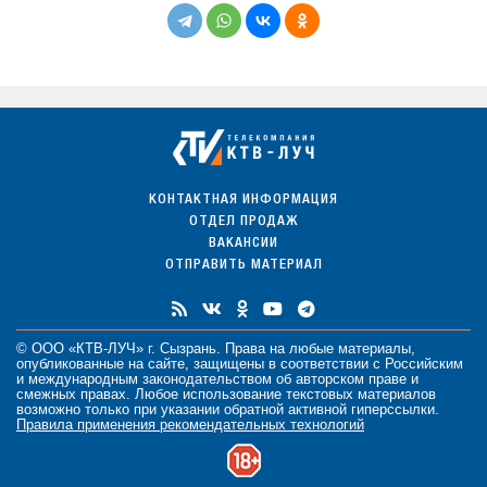
КОНТАКТНАЯ ИНФОРМАЦИЯ
ОТДЕЛ ПРОДАЖ
ВАКАНСИИ
ОТПРАВИТЬ МАТЕРИАЛ
© ООО «КТВ-ЛУЧ» г. Сызрань. Права на любые
материалы
,
опубликованные на сайте, защищены в соответствии с Российским
и международным законодательством об авторском праве и
смежных правах. Любое использование текстовых материалов
возможно только при указании обратной активной гиперссылки.
Правила применения рекомендательных технологий