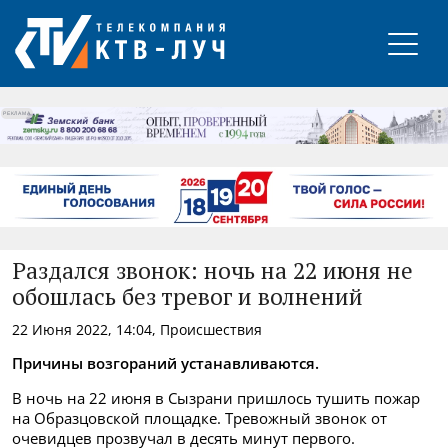
РЕКЛАМА
Раздался звонок: ночь на 22 июня не
обошлась без тревог и волнений
22 Июня 2022, 14:04, Происшествия
Причины возгораний устанавливаются.
В ночь на 22 июня в Сызрани пришлось тушить пожар
на Образцовской площадке. Тревожный звонок от
очевидцев прозвучал в десять минут первого.