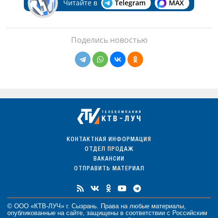
Читайте в
Telegram
MAX
Поделись новостью
КОНТАКТНАЯ ИНФОРМАЦИЯ
ОТДЕЛ ПРОДАЖ
ВАКАНСИИ
ОТПРАВИТЬ МАТЕРИАЛ
© ООО «КТВ-ЛУЧ» г. Сызрань. Права на любые
материалы
,
опубликованные на сайте, защищены в соответствии с Российским