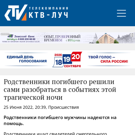
РЕКЛАМА
Родственники погибшего решили
сами разобраться в событиях этой
трагической ночи
25 Июня 2022, 20:39, Происшествия
Родственники погибшего мужчины надеются на
помощь.
Родственники ищут свидетелей смертельного