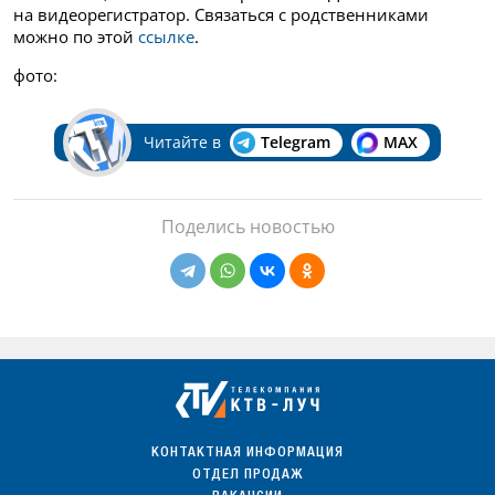
на видеорегистратор. Связаться с родственниками
можно по этой
ссылке
.
фото:
Читайте в
Telegram
MAX
Поделись новостью
КОНТАКТНАЯ ИНФОРМАЦИЯ
ОТДЕЛ ПРОДАЖ