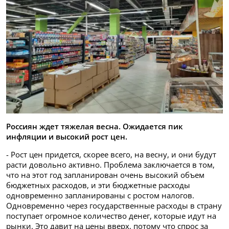
Россиян ждет тяжелая весна. Ожидается пик
инфляции и высокий рост цен.
- Рост цен придется, скорее всего, на весну, и они будут
расти довольно активно. Проблема заключается в том,
что на этот год запланирован очень высокий объем
бюджетных расходов, и эти бюджетные расходы
одновременно запланированы с ростом налогов.
Одновременно через государственные расходы в страну
поступает огромное количество денег, которые идут на
рынки. Это давит на цены вверх, потому что спрос за