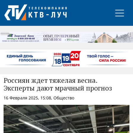
РЕКЛАМА
Россиян ждет тяжелая весна.
Эксперты дают мрачный прогноз
16 Февраля 2025, 15:08, Общество