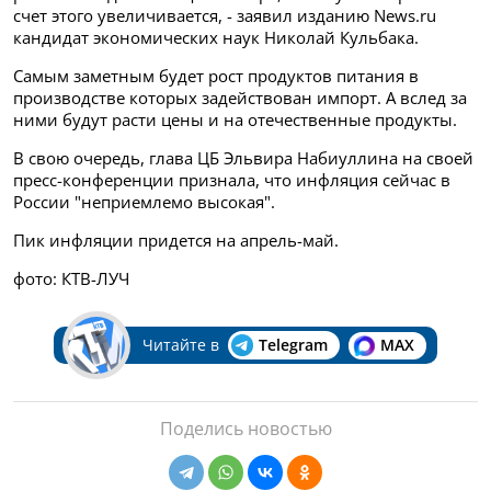
счет этого увеличивается, - заявил изданию News.ru
кандидат экономических наук Николай Кульбака.
Самым заметным будет рост продуктов питания в
производстве которых задействован импорт. А вслед за
ними будут расти цены и на отечественные продукты.
В свою очередь, глава ЦБ Эльвира Набиуллина на своей
пресс-конференции признала, что инфляция сейчас в
России "неприемлемо высокая".
Пик инфляции придется на апрель-май.
фото: КТВ-ЛУЧ
Читайте в
Telegram
MAX
Поделись новостью