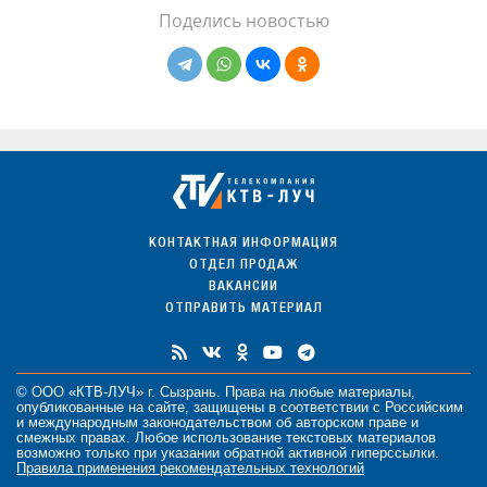
Поделись новостью
КОНТАКТНАЯ ИНФОРМАЦИЯ
ОТДЕЛ ПРОДАЖ
ВАКАНСИИ
ОТПРАВИТЬ МАТЕРИАЛ
© ООО «КТВ-ЛУЧ» г. Сызрань. Права на любые
материалы
,
опубликованные на сайте, защищены в соответствии с Российским
и международным законодательством об авторском праве и
смежных правах. Любое использование текстовых материалов
возможно только при указании обратной активной гиперссылки.
Правила применения рекомендательных технологий