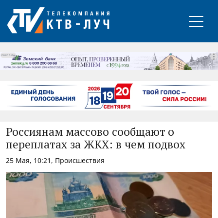
РЕКЛАМА
Россиянам массово сообщают о
переплатах за ЖКХ: в чем подвох
25 Мая, 10:21, Происшествия