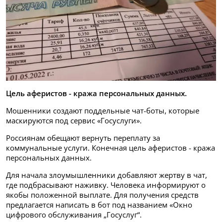
Цель аферистов - кража персональных данных.
Мошенники создают поддельные чат-боты, которые
маскируются под сервис «Госуслуги».
Россиянам обещают вернуть переплату за
коммунальные услуги. Конечная цель аферистов - кража
персональных данных.
Для начала злоумышленники добавляют жертву в чат,
где подбрасывают наживку. Человека информируют о
якобы положенной выплате. Для получения средств
предлагается написать в бот под названием «Окно
цифрового обслуживания „Госуслуг“.