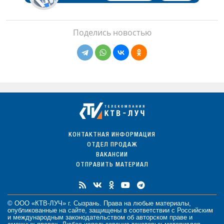
Поделись новостью
КОНТАКТНАЯ ИНФОРМАЦИЯ
ОТДЕЛ ПРОДАЖ
ВАКАНСИИ
ОТПРАВИТЬ МАТЕРИАЛ
© ООО «КТВ-ЛУЧ» г. Сызрань. Права на любые
материалы
,
опубликованные на сайте, защищены в соответствии с Российским
и международным законодательством об авторском праве и