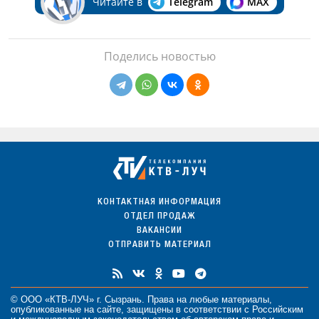
Читайте в
Telegram
MAX
Поделись новостью
КОНТАКТНАЯ ИНФОРМАЦИЯ
ОТДЕЛ ПРОДАЖ
ВАКАНСИИ
ОТПРАВИТЬ МАТЕРИАЛ
© ООО «КТВ-ЛУЧ» г. Сызрань. Права на любые
материалы
,
опубликованные на сайте, защищены в соответствии с Российским