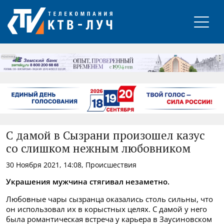
РЕКЛАМА
С дамой в Сызрани произошел казус
со слишком нежным любовником
30 Ноября 2021, 14:08, Происшествия
Украшения мужчина стягивал незаметно.
Любовные чары сызранца оказались столь сильны, что
он использовал их в корыстных целях. С дамой у него
была романтическая встреча у карьера в Заусиновском