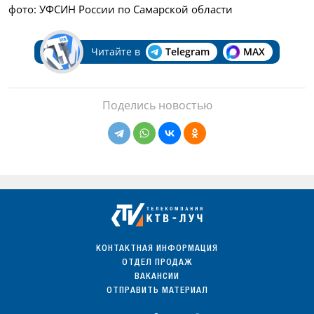
фото: УФСИН России по Самарской области
Читайте в
Telegram
MAX
Поделись новостью
КОНТАКТНАЯ ИНФОРМАЦИЯ
ОТДЕЛ ПРОДАЖ
ВАКАНСИИ
ОТПРАВИТЬ МАТЕРИАЛ