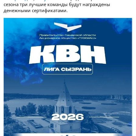
сезона три лучшие команды будут награждены
денежными сертификатами.