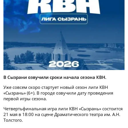
В Сызрани озвучили сроки начала сезона КВН.
Уже совсем скоро стартует новый сезон лиги КВН
«Сызрань» (6+). В городе озвучили дату проведения
первой игры сезона.
Четвертьфинальная игра лиги КВН «Сызрань» состоится
21 мая в 18:00 на сцене Драматического театра им. А.Н.
Толстого.