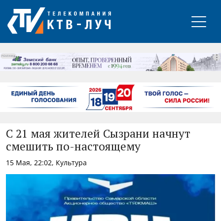
РЕКЛАМА
С 21 мая жителей Сызрани начнут
смешить по-настоящему
15 Мая, 22:02, Культура