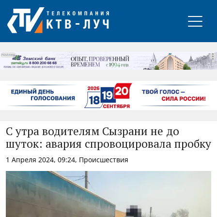
РЕКЛАМА
С утра водителям Сызрани не до
шуток: авария спровоцировала пробку
1 Апреля 2024, 09:24, Происшествия