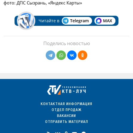
фото: ДПС Сызрань, «Яндекс Карты»
Читайте в
Telegram
MAX
Поделись новостью
КОНТАКТНАЯ ИНФОРМАЦИЯ
ОТДЕЛ ПРОДАЖ
ВАКАНСИИ
ОТПРАВИТЬ МАТЕРИАЛ