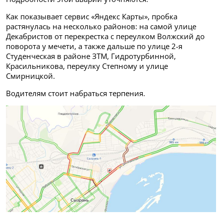
Как показывает сервис «Яндекс Карты», пробка
растянулась на несколько районов: на самой улице
Декабристов от перекрестка с переулком Волжский до
поворота у мечети, а также дальше по улице 2-я
Студенческая в районе ЗТМ, Гидротурбинной,
Красильникова, переулку Степному и улице
Смирницкой.
Водителям стоит набраться терпения.