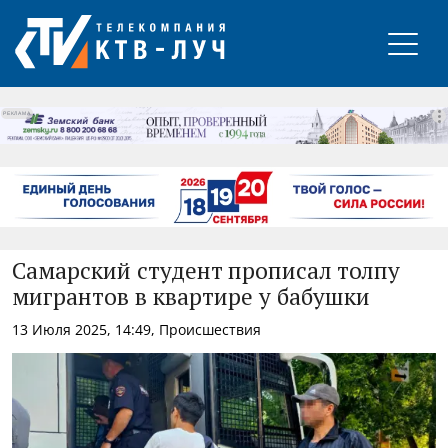
РЕКЛАМА
Самарский студент прописал толпу
мигрантов в квартире у бабушки
13 Июля 2025, 14:49, Происшествия