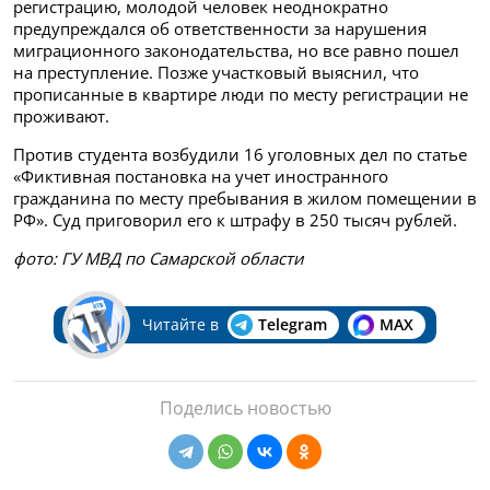
регистрацию, молодой человек неоднократно
предупреждался об ответственности за нарушения
миграционного законодательства, но все равно пошел
на преступление. Позже участковый выяснил, что
прописанные в квартире люди по месту регистрации не
проживают.
Против студента возбудили 16 уголовных дел по статье
«Фиктивная постановка на учет иностранного
гражданина по месту пребывания в жилом помещении в
РФ». Суд приговорил его к штрафу в 250 тысяч рублей.
фото: ГУ МВД по Самарской области
Читайте в
Telegram
MAX
Поделись новостью