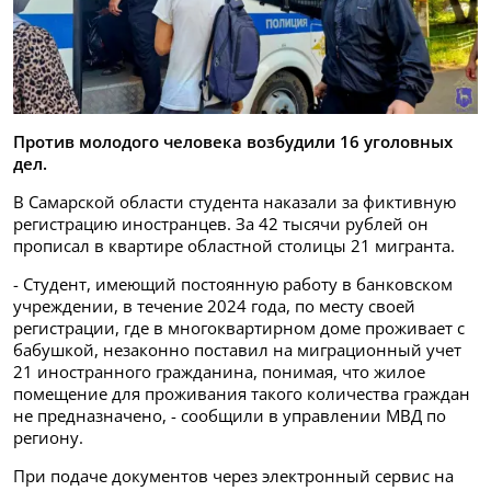
Против молодого человека возбудили 16 уголовных
дел.
В Самарской области студента наказали за фиктивную
регистрацию иностранцев. За 42 тысячи рублей он
прописал в квартире областной столицы 21 мигранта.
- Студент, имеющий постоянную работу в банковском
учреждении, в течение 2024 года, по месту своей
регистрации, где в многоквартирном доме проживает с
бабушкой, незаконно поставил на миграционный учет
21 иностранного гражданина, понимая, что жилое
помещение для проживания такого количества граждан
не предназначено, - сообщили в управлении МВД по
региону.
При подаче документов через электронный сервис на