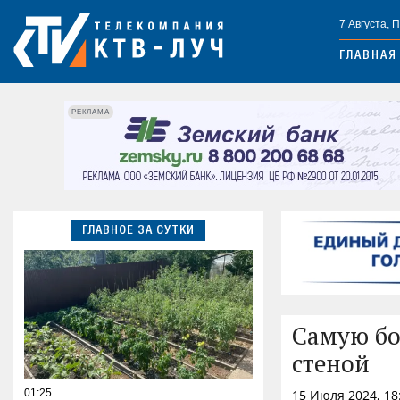
7 Августа, 
ГЛАВНАЯ
РЕКЛАМА
ГЛАВНОЕ ЗА СУТКИ
Самую бо
стеной
01:25
15 Июля 2024, 18