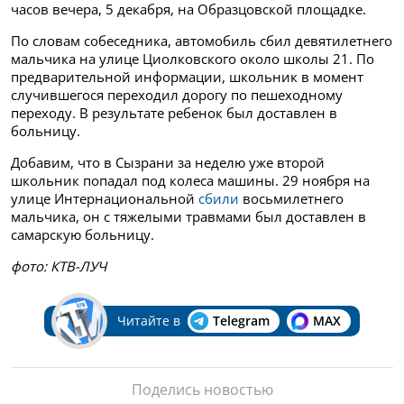
часов вечера, 5 декабря, на Образцовской площадке.
По словам собеседника, автомобиль сбил девятилетнего
мальчика на улице Циолковского около школы 21. По
предварительной информации, школьник в момент
случившегося переходил дорогу по пешеходному
переходу. В результате ребенок был доставлен в
больницу.
Добавим, что в Сызрани за неделю уже второй
школьник попадал под колеса машины. 29 ноября на
улице Интернациональной
сбили
восьмилетнего
мальчика, он с тяжелыми травмами был доставлен в
самарскую больницу.
фото: КТВ-ЛУЧ
Читайте в
Telegram
MAX
Поделись новостью