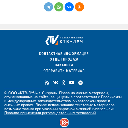
КОНТАКТНАЯ ИНФОРМАЦИЯ
ОТДЕЛ ПРОДАЖ
ВАКАНСИИ
ОТПРАВИТЬ МАТЕРИАЛ
© ООО «КТВ-ЛУЧ» г. Сызрань. Права на любые
материалы
,
опубликованные на сайте, защищены в соответствии с Российским
и международным законодательством об авторском праве и
смежных правах. Любое использование текстовых материалов
возможно только при указании обратной активной гиперссылки.
Правила применения рекомендательных технологий