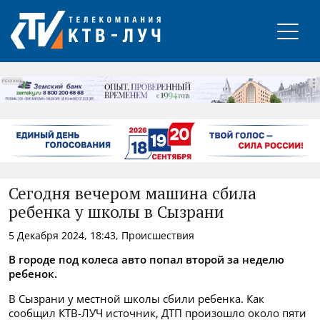
РЕКЛАМА
Сегодня вечером машина сбила
ребенка у школы в Сызрани
5 Декабря 2024, 18:43, Происшествия
В городе под колеса авто попал второй за неделю
ребенок.
В Сызрани у местной школы сбили ребенка. Как
сообщил КТВ-ЛУЧ источник, ДТП произошло около пяти