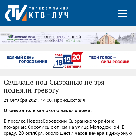
РЕКЛАМА
Сельчане под Сызранью не зря
подняли тревогу
21 Октября 2021, 14:00, Происшествия
Огонь заполыхал около жилого дома.
В поселке Новозаборовский Сызранского района
пожарные боролись с огнем на улице Молодежной. В
среду, 20 октября, около шести часов вечера в дежурную