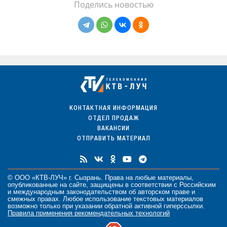
Поделись новостью
КОНТАКТНАЯ ИНФОРМАЦИЯ
ОТДЕЛ ПРОДАЖ
ВАКАНСИИ
ОТПРАВИТЬ МАТЕРИАЛ
© ООО «КТВ-ЛУЧ» г. Сызрань. Права на любые
материалы
,
опубликованные на сайте, защищены в соответствии с Российским
и международным законодательством об авторском праве и
смежных правах. Любое использование текстовых материалов
возможно только при указании обратной активной гиперссылки.
Правила применения рекомендательных технологий