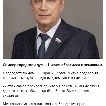
Спикер городской думы 1 июня обратился к землякам.
Председатель думы Сызрани Сергей Митко поздравил
горожан с международным днем защиты детей.
- Дети - самое прекрасное, что у нас есть, и мы должны
сделать все, чтобы каждый ребенок был счастлив, -
сказал он.
Митко напомнил о важности соблюдения прав,