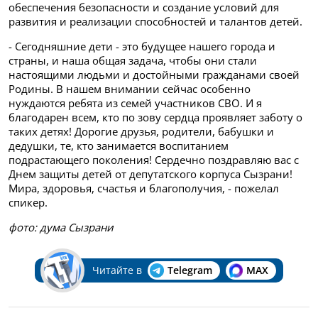
обеспечения безопасности и создание условий для
развития и реализации способностей и талантов детей.
- Сегодняшние дети - это будущее нашего города и
страны, и наша общая задача, чтобы они стали
настоящими людьми и достойными гражданами своей
Родины. В нашем внимании сейчас особенно
нуждаются ребята из семей участников СВО. И я
благодарен всем, кто по зову сердца проявляет заботу о
таких детях! Дорогие друзья, родители, бабушки и
дедушки, те, кто занимается воспитанием
подрастающего поколения! Сердечно поздравляю вас с
Днем защиты детей от депутатского корпуса Сызрани!
Мира, здоровья, счастья и благополучия, - пожелал
спикер.
фото: дума Сызрани
Читайте в
Telegram
MAX