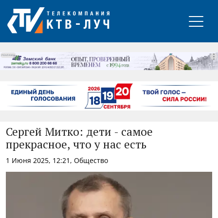
РЕКЛАМА
Сергей Митко: дети - самое
прекрасное, что у нас есть
1 Июня 2025, 12:21, Общество