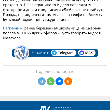
прекрасно. На ее странице то и дело появляются
фотографии дочки с подписями «Люблю своего зайку».
Правда, периодически там мелькают селфи в обнимку с
бутылкой водки, пишут журналисты.
Напомним
, ранее беременная школьница из Сызрани
попала в ТОП-5 ярких эфиров «Пусть говорят» Андрея
Малахова.
Читайте в
Telegram
MAX
Поделись новостью