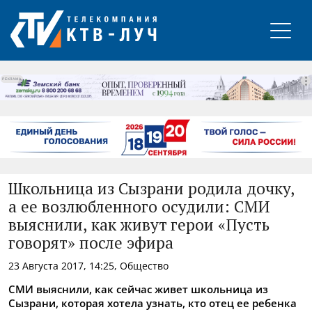
РЕКЛАМА
Школьница из Сызрани родила дочку,
а ее возлюбленного осудили: СМИ
выяснили, как живут герои «Пусть
говорят» после эфира
23 Августа 2017, 14:25, Общество
СМИ выяснили, как сейчас живет школьница из
Сызрани, которая хотела узнать, кто отец ее ребенка