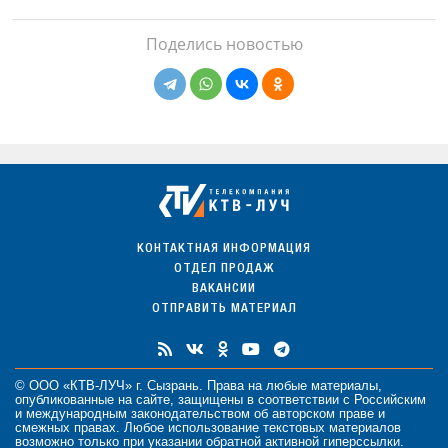
Поделись новостью
КОНТАКТНАЯ ИНФОРМАЦИЯ
ОТДЕЛ ПРОДАЖ
ВАКАНСИИ
ОТПРАВИТЬ МАТЕРИАЛ
© ООО «КТВ-ЛУЧ» г. Сызрань. Права на любые
материалы
,
опубликованные на сайте, защищены в соответствии с Российским
и международным законодательством об авторском праве и
смежных правах. Любое использование текстовых материалов
возможно только при указании обратной активной гиперссылки.