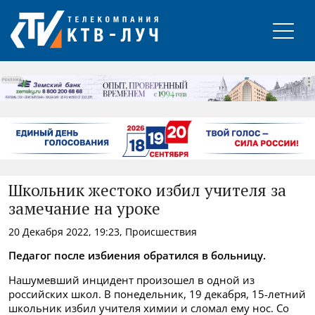
РЕКЛАМА
Школьник жестоко избил учителя за
замечание на уроке
20 Декабря 2022, 19:23, Происшествия
Педагог после избиения обратился в больницу.
Нашумевший инцидент произошел в одной из
российских школ. В понедельник, 19 декабря,
15-летний
школьник избил учителя химии и сломал ему нос.
Со