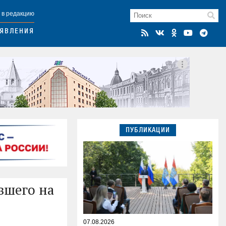
 в редакцию
ЯВЛЕНИЯ
ПУБЛИКАЦИИ
вшего на
07.08.2026