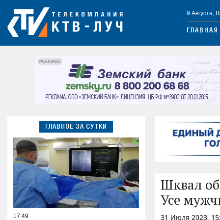
9 Августа, 
ГЛАВНАЯ
РЕКЛАМА
ГЛАВНОЕ ЗА СУТКИ
Шквал об
Усе мужч
17:49
31 Июля 2023, 15