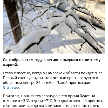
Сентябрь в этом году в регионе выдался по-летнему
жаркий.
Стало известно, когда в Самарской области пойдет снег.
Первый снег с дождем этой осенью прогнозируется в
областном центре 26 октября. Такой прогноз дает
Gismeteo
.
При этом, ночная температура в это время будет на
отметке в +3°C, а днем +7°C. Это долгосрочный прогноз,
и синоптики всегда напоминают, что он не так точен,