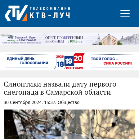
РЕКЛАМА
Синоптики назвали дату первого
снегопада в Самарской области
30 Сентября 2024, 15:37, Общество