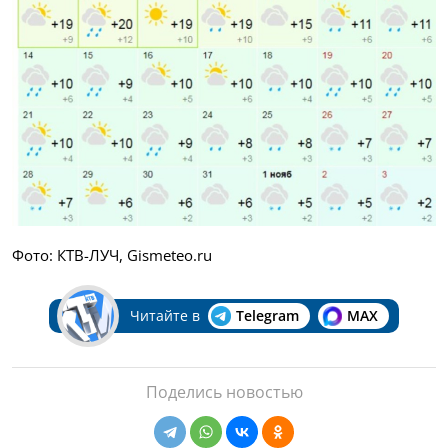
Фото: КТВ-ЛУЧ, Gismeteo.ru
Читайте в
Telegram
MAX
Поделись новостью