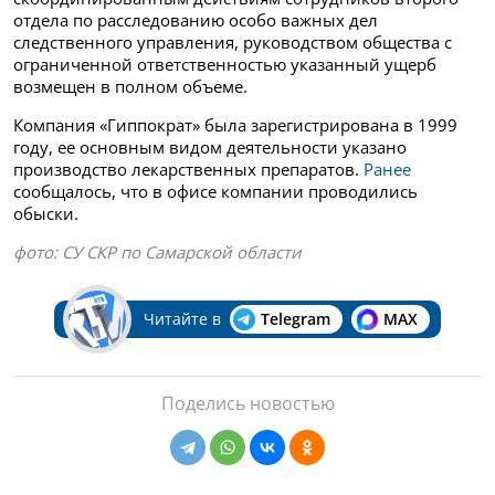
отдела по расследованию особо важных дел
следственного управления, руководством общества с
ограниченной ответственностью указанный ущерб
возмещен в полном объеме.
Компания «Гиппократ» была зарегистрирована в 1999
году, ее основным видом деятельности указано
производство лекарственных препаратов.
Ранее
сообщалось, что в офисе компании проводились
обыски.
фото: СУ СКР по Самарской области
Читайте в
Telegram
MAX
Поделись новостью