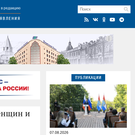
 в редакцию
ЯВЛЕНИЯ
ПУБЛИКАЦИИ
женщин и
07.08.2026