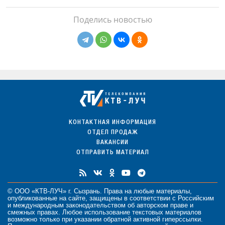
Поделись новостью
КОНТАКТНАЯ ИНФОРМАЦИЯ
ОТДЕЛ ПРОДАЖ
ВАКАНСИИ
ОТПРАВИТЬ МАТЕРИАЛ
© ООО «КТВ-ЛУЧ» г. Сызрань. Права на любые
материалы
,
опубликованные на сайте, защищены в соответствии с Российским
и международным законодательством об авторском праве и
смежных правах. Любое использование текстовых материалов
возможно только при указании обратной активной гиперссылки.