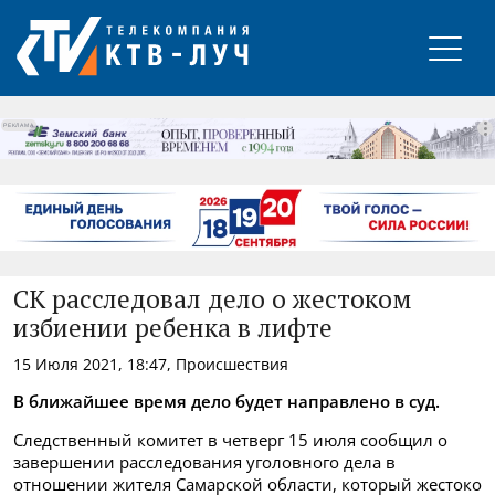
РЕКЛАМА
СК расследовал дело о жестоком
избиении ребенка в лифте
15 Июля 2021, 18:47, Происшествия
В ближайшее время дело будет направлено в суд.
Следственный комитет в четверг 15 июля сообщил о
завершении расследования уголовного дела в
отношении жителя Самарской области, который жестоко