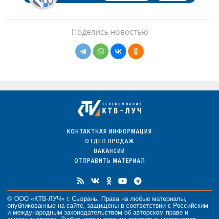
Поделись новостью
КОНТАКТНАЯ ИНФОРМАЦИЯ
ОТДЕЛ ПРОДАЖ
ВАКАНСИИ
ОТПРАВИТЬ МАТЕРИАЛ
© ООО «КТВ-ЛУЧ» г. Сызрань. Права на любые
материалы
,
опубликованные на сайте, защищены в соответствии с Российским
и международным законодательством об авторском праве и