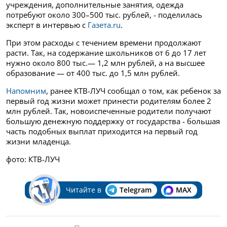
учреждения, дополнительные занятия, одежда
потребуют около 300–500 тыс. рублей, - поделилась
эксперт в интервью с
Газета.ru
.
При этом расходы с течением времени продолжают
расти. Так, на содержание школьников от 6 до 17 лет
нужно около 800 тыс.— 1,2 млн рублей, а на высшее
образование — от 400 тыс. до 1,5 млн рублей.
Напомним
, ранее КТВ-ЛУЧ сообщал о том, как ребенок за
первый год жизни может принести родителям более 2
млн рублей. Так, новоиспеченные родители получают
большую денежную поддержку от государства - большая
часть подобных выплат приходится на первый год
жизни младенца.
фото: КТВ-ЛУЧ
Читайте в
Telegram
MAX