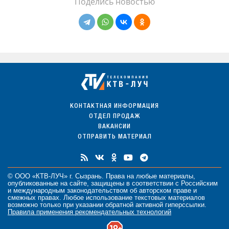
Поделись новостью
КОНТАКТНАЯ ИНФОРМАЦИЯ
ОТДЕЛ ПРОДАЖ
ВАКАНСИИ
ОТПРАВИТЬ МАТЕРИАЛ
© ООО «КТВ-ЛУЧ» г. Сызрань. Права на любые
материалы
,
опубликованные на сайте, защищены в соответствии с Российским
и международным законодательством об авторском праве и
смежных правах. Любое использование текстовых материалов
возможно только при указании обратной активной гиперссылки.
Правила применения рекомендательных технологий