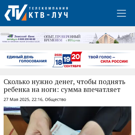
РЕКЛАМА
Сколько нужно денег, чтобы поднять
ребенка на ноги: сумма впечатляет
27 Мая 2025, 22:16, Общество