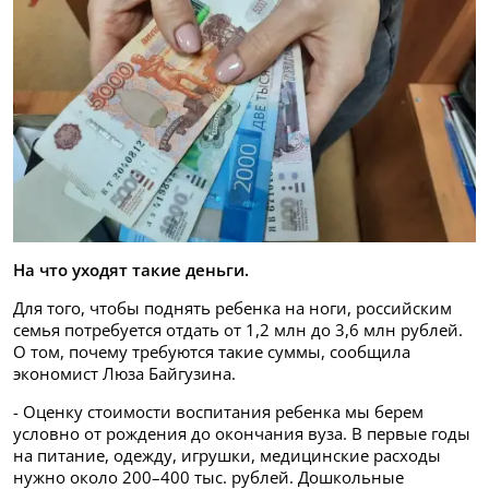
На что уходят такие деньги.
Для того, чтобы поднять ребенка на ноги, российским
семья потребуется отдать от 1,2 млн до 3,6 млн рублей.
О том, почему требуются такие суммы, сообщила
экономист Люза Байгузина.
- Оценку стоимости воспитания ребенка мы берем
условно от рождения до окончания вуза. В первые годы
на питание, одежду, игрушки, медицинские расходы
нужно около 200–400 тыс. рублей. Дошкольные