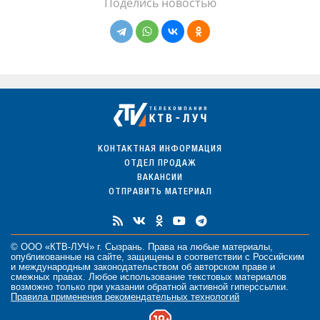
Поделись новостью
КОНТАКТНАЯ ИНФОРМАЦИЯ
ОТДЕЛ ПРОДАЖ
ВАКАНСИИ
ОТПРАВИТЬ МАТЕРИАЛ
© ООО «КТВ-ЛУЧ» г. Сызрань. Права на любые
материалы
,
опубликованные на сайте, защищены в соответствии с Российским
и международным законодательством об авторском праве и
смежных правах. Любое использование текстовых материалов
возможно только при указании обратной активной гиперссылки.
Правила применения рекомендательных технологий