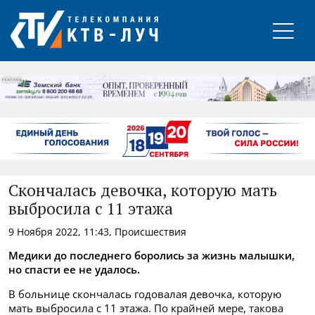
РЕКЛАМА
Скончалась девочка, которую мать
выбросила с 11 этажа
9 Ноября 2022, 11:43, Происшествия
Медики до последнего боролись за жизнь малышки,
но спасти ее не удалось.
В больнице скончалась годовалая девочка, которую
мать выбросила с 11 этажа. По крайней мере, такова