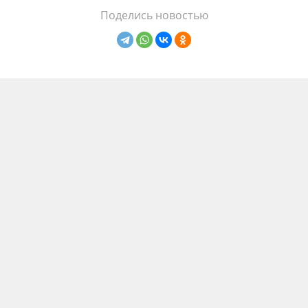
Поделись новостью