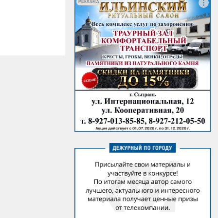
РЕКЛАМА