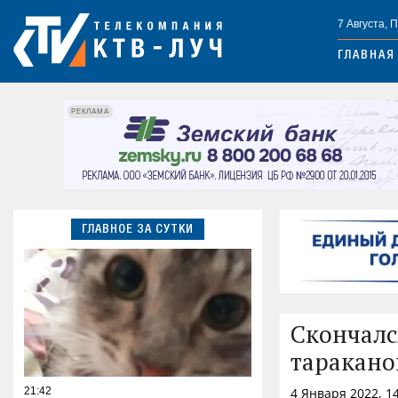
7 Августа, 
ГЛАВНАЯ
РЕКЛАМА
ГЛАВНОЕ ЗА СУТКИ
Скончалс
таракано
21:42
4 Января 2022, 1