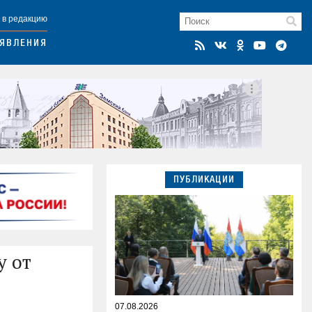
 в редакцию
ЯВЛЕНИЯ
ПУБЛИКАЦИИ
у от
07.08.2026