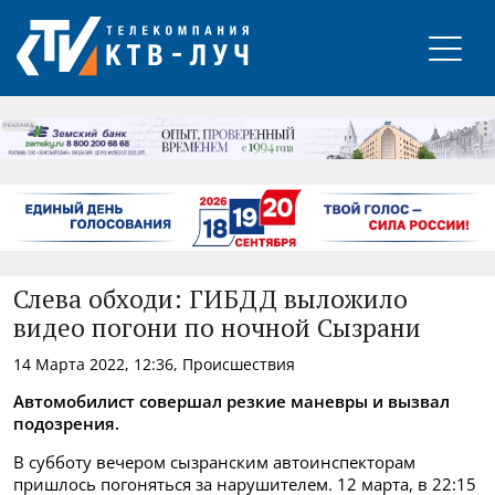
РЕКЛАМА
Слева обходи: ГИБДД выложило
видео погони по ночной Сызрани
14 Марта 2022, 12:36, Происшествия
Автомобилист совершал резкие маневры и вызвал
подозрения.
В субботу вечером сызранским автоинспекторам
пришлось погоняться за нарушителем.
12 марта, в 22:15