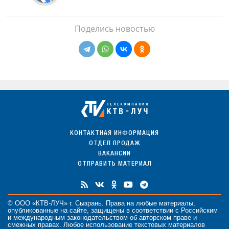
Поделись новостью
КОНТАКТНАЯ ИНФОРМАЦИЯ
ОТДЕЛ ПРОДАЖ
ВАКАНСИИ
ОТПРАВИТЬ МАТЕРИАЛ
© ООО «КТВ-ЛУЧ» г. Сызрань. Права на любые
материалы
,
опубликованные на сайте, защищены в соответствии с Российским
и международным законодательством об авторском праве и
смежных правах. Любое использование текстовых материалов