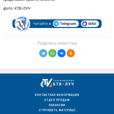
фото: КТВ-ЛУЧ
Читайте в
Telegram
MAX
Поделись новостью
КОНТАКТНАЯ ИНФОРМАЦИЯ
ОТДЕЛ ПРОДАЖ
ВАКАНСИИ
ОТПРАВИТЬ МАТЕРИАЛ