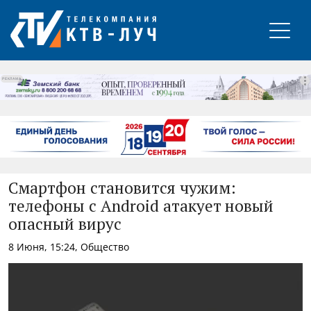
РЕКЛАМА
Смартфон становится чужим:
телефоны с Android атакует новый
опасный вирус
8 Июня, 15:24, Общество