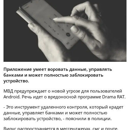
Приложение умеет воровать данные, управлять
банками и может полностью заблокировать
устройство.
МВД предупреждает о новой угрозе для пользователей
Android. Речь идет о вредоносной программе Drama RAT.
- Это инструмент удаленного контроля, который крадет
данные, управляет банками и может полностью
заблокировать устройство, - пояснили в полиции.
Вирус распространяется в мессенджерах, смс и почте.