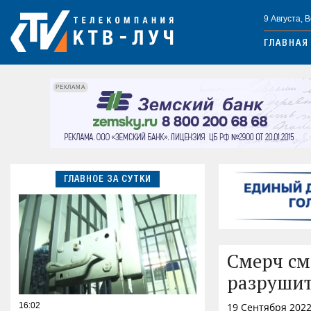
9 Августа, 
ГЛАВНАЯ
РЕКЛАМА
ГЛАВНОЕ ЗА СУТКИ
Смерч см
разрушит
16:02
19 Сентября 2022