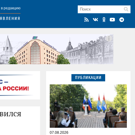
 в редакцию
ЯВЛЕНИЯ
ПУБЛИКАЦИИ
авился
07.08.2026