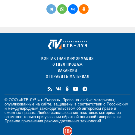
КОНТАКТНАЯ ИНФОРМАЦИЯ
ОТДЕЛ ПРОДАЖ
ВАКАНСИИ
ОТПРАВИТЬ МАТЕРИАЛ
© ООО «КТВ-ЛУЧ» г. Сызрань. Права на любые
материалы
,
опубликованные на сайте, защищены в соответствии с Российским
и международным законодательством об авторском праве и
смежных правах. Любое использование текстовых материалов
возможно только при указании обратной активной гиперссылки.
Правила применения рекомендательных технологий