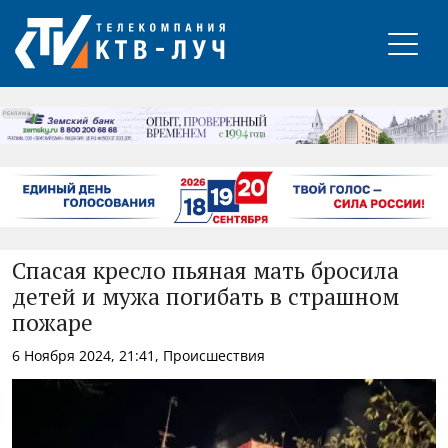
РЕКЛАМА
Спасая кресло пьяная мать бросила
детей и мужа погибать в страшном
пожаре
6 Ноября 2024, 21:41, Происшествия