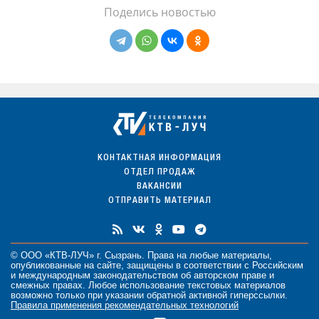
Поделись новостью
КОНТАКТНАЯ ИНФОРМАЦИЯ
ОТДЕЛ ПРОДАЖ
ВАКАНСИИ
ОТПРАВИТЬ МАТЕРИАЛ
© ООО «КТВ-ЛУЧ» г. Сызрань. Права на любые
материалы
,
опубликованные на сайте, защищены в соответствии с Российским
и международным законодательством об авторском праве и
смежных правах. Любое использование текстовых материалов
возможно только при указании обратной активной гиперссылки.
Правила применения рекомендательных технологий