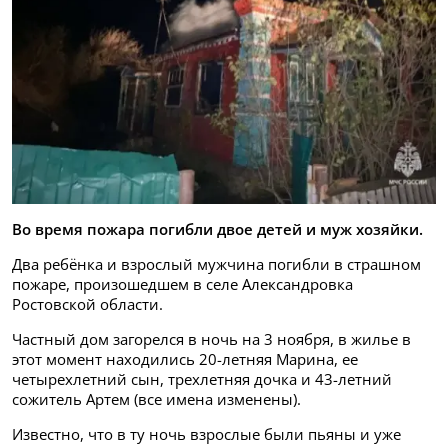
Во время пожара погибли двое детей и муж хозяйки.
Два ребёнка и взрослый мужчина погибли в страшном
пожаре, произошедшем в селе Александровка
Ростовской области.
Частный дом загорелся в ночь на 3 ноября, в жилье в
этот момент находились 20-летняя Марина, ее
четырехлетний сын, трехлетняя дочка и 43-летний
сожитель Артем (все имена изменены).
Известно, что в ту ночь взрослые были пьяны и уже