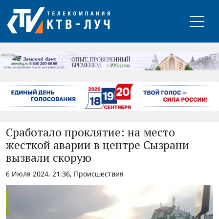
РЕКЛАМА
Сработало проклятие: на место
жесткой аварии в центре Сызрани
вызвали скорую
6 Июля 2024, 21:36, Происшествия