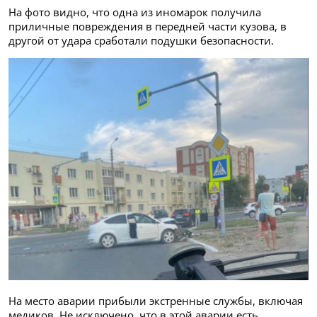
На фото видно, что одна из иномарок получила
приличные повреждения в передней части кузова, в
другой от удара сработали подушки безопасности.
На место аварии прибыли экстренные службы, включая
медиков. Не исключено, что в этой аварии есть