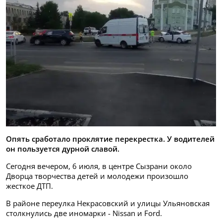
Опять сработало проклятие перекрестка. У водителей
он пользуется дурной славой.
Сегодня вечером, 6 июля, в центре Сызрани около
Дворца творчества детей и молодежи произошло
жесткое ДТП.
В районе переулка Некрасовский и улицы Ульяновская
столкнулись две иномарки - Nissan и Ford.