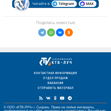
Читайте в
Telegram
MAX
Поделись новостью
КОНТАКТНАЯ ИНФОРМАЦИЯ
ОТДЕЛ ПРОДАЖ
ВАКАНСИИ
ОТПРАВИТЬ МАТЕРИАЛ
© ООО «КТВ-ЛУЧ» г. Сызрань. Права на любые
материалы
,
опубликованные на сайте, защищены в соответствии с Российским