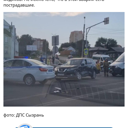
пострадавшие.
фото: ДПС Сызрань