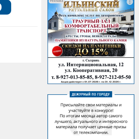
РЕКЛАМА