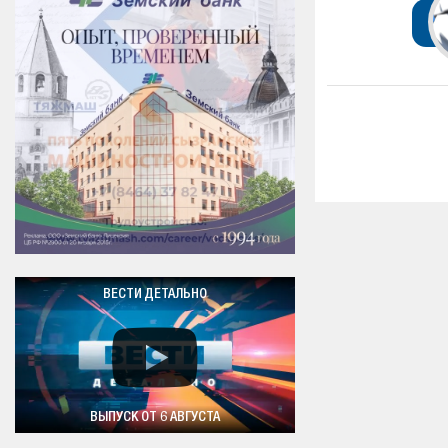
ВЕСТИ ДЕТАЛЬНО
ВЫПУСК ОТ 6 АВГУСТА