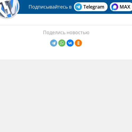
Подписывайтесь в
Telegram
MAX
Поделись новостью