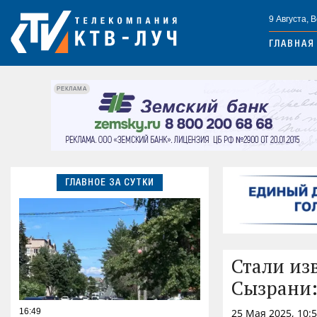
9 Августа, 
ГЛАВНАЯ
РЕКЛАМА
ГЛАВНОЕ ЗА СУТКИ
Стали из
Сызрани:
16:49
25 Мая 2025, 10: