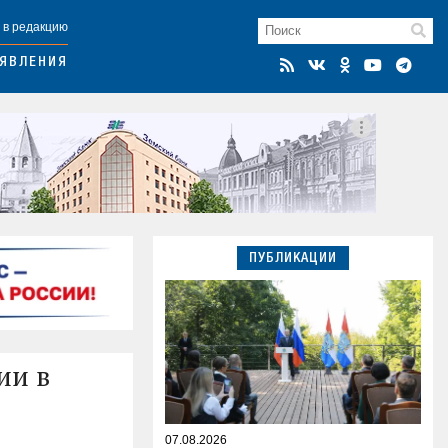
 в редакцию
ЯВЛЕНИЯ
ПУБЛИКАЦИИ
ии в
07.08.2026