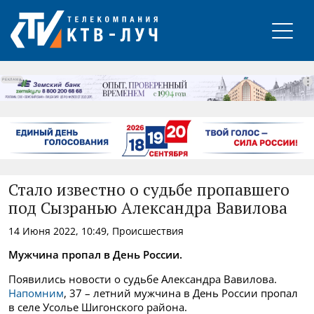
РЕКЛАМА
Стало известно о судьбе пропавшего
под Сызранью Александра Вавилова
14 Июня 2022, 10:49, Происшествия
Мужчина пропал в День России.
Появились новости о судьбе Александра Вавилова.
Напомним
, 37 – летний мужчина в День России пропал
в селе Усолье Шигонского района.