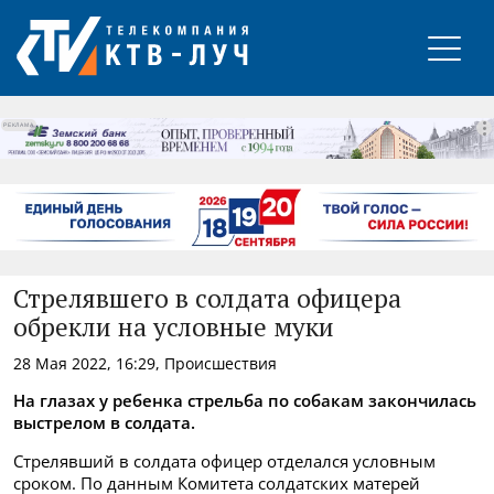
РЕКЛАМА
Стрелявшего в солдата офицера
обрекли на условные муки
28 Мая 2022, 16:29, Происшествия
На глазах у ребенка стрельба по собакам закончилась
выстрелом в солдата.
Стрелявший в солдата офицер отделался условным
сроком.
По данным Комитета солдатских матерей