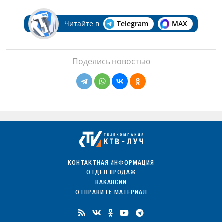
Читайте в
Telegram
MAX
Поделись новостью
КОНТАКТНАЯ ИНФОРМАЦИЯ
ОТДЕЛ ПРОДАЖ
ВАКАНСИИ
ОТПРАВИТЬ МАТЕРИАЛ