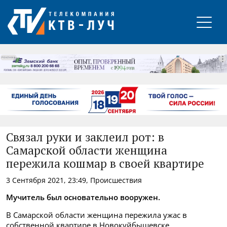
РЕКЛАМА
Связал руки и заклеил рот: в
Самарской области женщина
пережила кошмар в своей квартире
3 Сентября 2021, 23:49, Происшествия
Мучитель был основательно вооружен.
В Самарской области женщина пережила ужас в
собственной квартире в Новокуйбышевске.