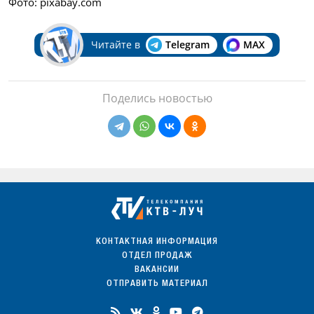
Фото: pixabay.com
Читайте в
Telegram
MAX
Поделись новостью
КОНТАКТНАЯ ИНФОРМАЦИЯ
ОТДЕЛ ПРОДАЖ
ВАКАНСИИ
ОТПРАВИТЬ МАТЕРИАЛ