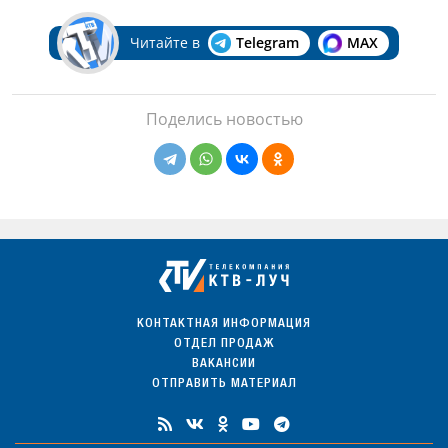
Читайте в
Telegram
MAX
Поделись новостью
КОНТАКТНАЯ ИНФОРМАЦИЯ
ОТДЕЛ ПРОДАЖ
ВАКАНСИИ
ОТПРАВИТЬ МАТЕРИАЛ