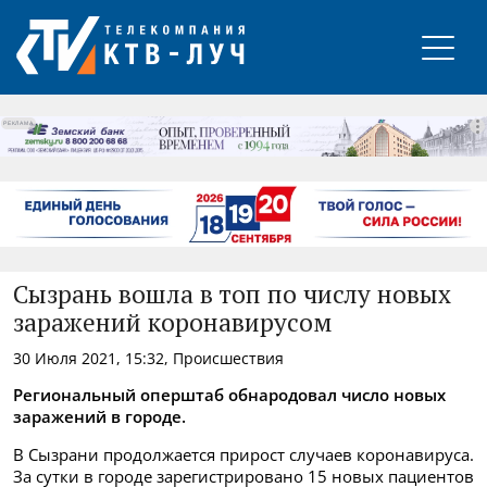
РЕКЛАМА
Сызрань вошла в топ по числу новых
заражений коронавирусом
30 Июля 2021, 15:32, Происшествия
Региональный оперштаб обнародовал число новых
заражений в городе.
В Сызрани продолжается прирост случаев коронавируса.
За сутки в городе зарегистрировано 15 новых пациентов